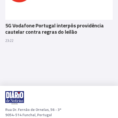
5G Vodafone Portugal interpôs providência
cautelar contra regras do leilão
23:22
Rua Dr. Fernão de Ornelas, 56 - 3º
9054-514 Funchal, Portugal