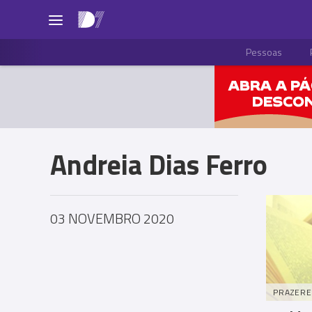
Pessoas
Andreia Dias Ferro
03 NOVEMBRO 2020
PRAZERE