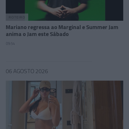
ROTEIRO
Mariano regressa ao Marginal e Summer Jam
anima o Jam este Sábado
09:54
06 AGOSTO 2026