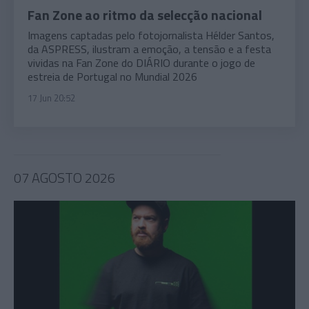
Fan Zone ao ritmo da selecção nacional
Imagens captadas pelo fotojornalista Hélder Santos,
da ASPRESS, ilustram a emoção, a tensão e a festa
vividas na Fan Zone do DIÁRIO durante o jogo de
estreia de Portugal no Mundial 2026
17 Jun 20:52
07 AGOSTO 2026