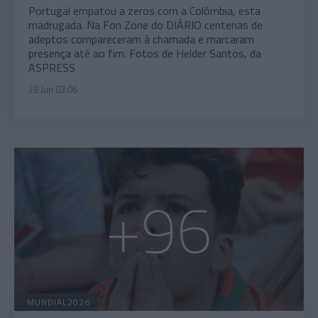
Portugal empatou a zeros com a Colômbia, esta
madrugada. Na Fon Zone do DIÁRIO centenas de
adeptos compareceram à chamada e marcaram
presença até ao fim. Fotos de Helder Santos, da
ASPRESS
28 Jun 03:06
+96
MUNDIAL2026