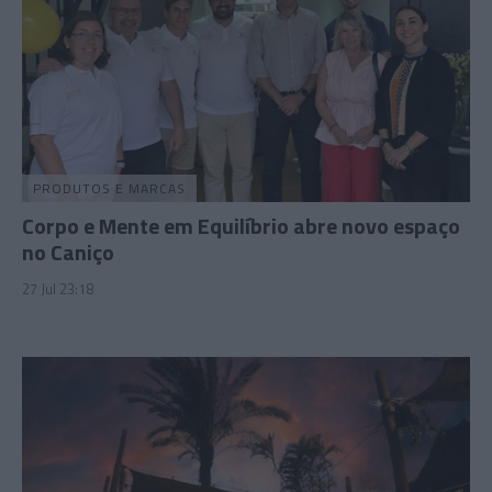
PRODUTOS E MARCAS
Corpo e Mente em Equilíbrio abre novo espaço
no Caniço
27 Jul 23:18