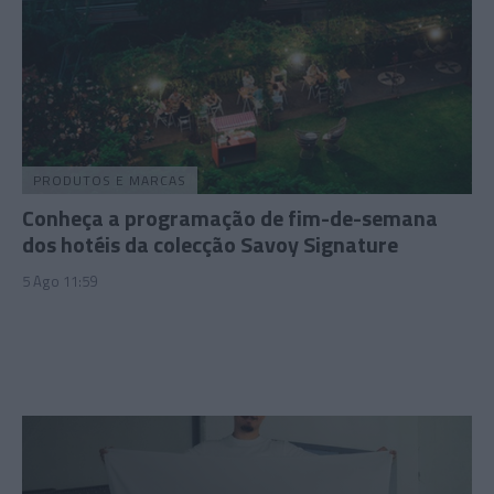
PRODUTOS E MARCAS
Conheça a programação de fim-de-semana
dos hotéis da colecção Savoy Signature
5 Ago 11:59