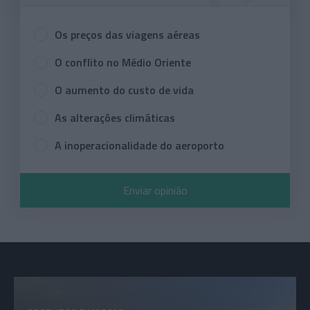
Os preços das viagens aéreas
O conflito no Médio Oriente
O aumento do custo de vida
As alterações climáticas
A inoperacionalidade do aeroporto
Enviar opinião