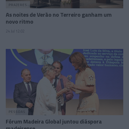
PRAZERES
As noites de Verão no Terreiro ganham um
novo ritmo
24 Jul 12:02
PESSOAS
Fórum Madeira Global juntou diáspora
madeirense