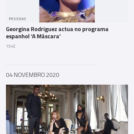
PESSOAS
Georgina Rodriguez actua no programa
espanhol ‘A Máscara’
15:42
04 NOVEMBRO 2020