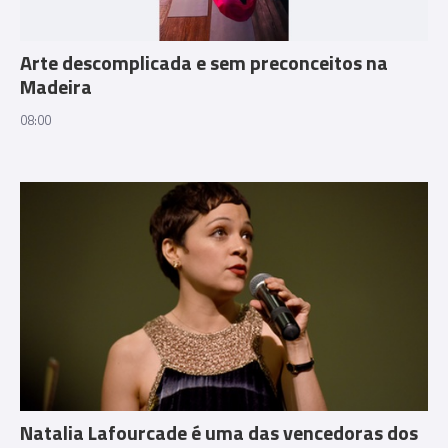
Arte descomplicada e sem preconceitos na
Madeira
08:00
Natalia Lafourcade é uma das vencedoras dos