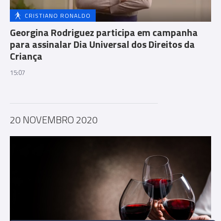
CRISTIANO RONALDO
Georgina Rodriguez participa em campanha
para assinalar Dia Universal dos Direitos da
Criança
15:07
20 NOVEMBRO 2020