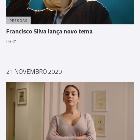
PESSOAS
Francisco Silva lança novo tema
09:37
21 NOVEMBRO 2020