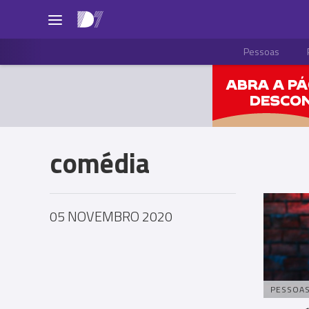
Pessoas
comédia
05 NOVEMBRO 2020
PESSOA