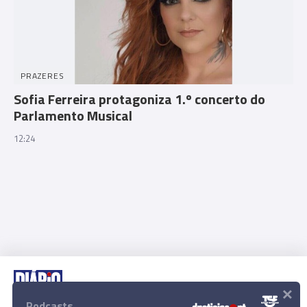
PRAZERES
Sofia Ferreira protagoniza 1.º concerto do
Parlamento Musical
12:24
×
Podcasts