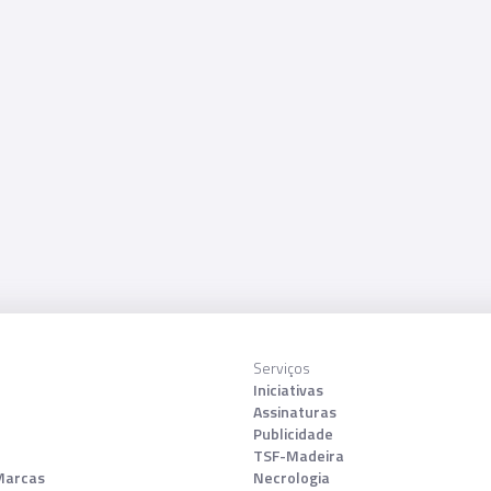
Serviços
Iniciativas
Assinaturas
Publicidade
TSF-Madeira
Marcas
Necrologia