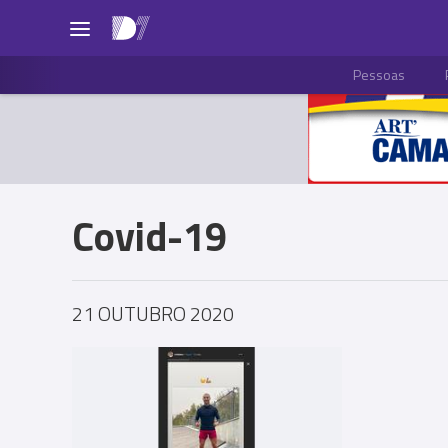
Pessoas
Covid-19
21 OUTUBRO 2020