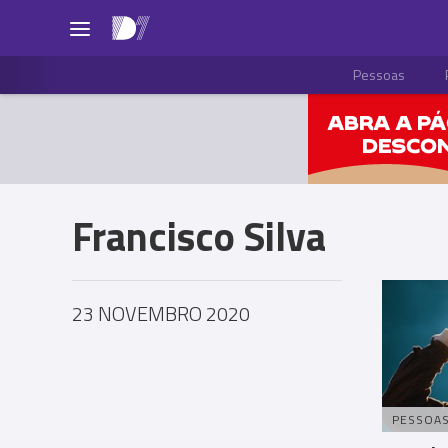
Pessoas
Francisco Silva
23 NOVEMBRO 2020
PESSOA