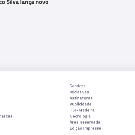
co Silva lança novo
Serviços
Iniciativas
Assinaturas
Publicidade
TSF-Madeira
Marcas
Necrologia
Área Reservada
Edição Impressa