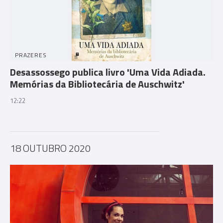
PRAZERES
Desassossego publica livro 'Uma Vida Adiada.
Memórias da Bibliotecária de Auschwitz'
12:22
18 OUTUBRO 2020