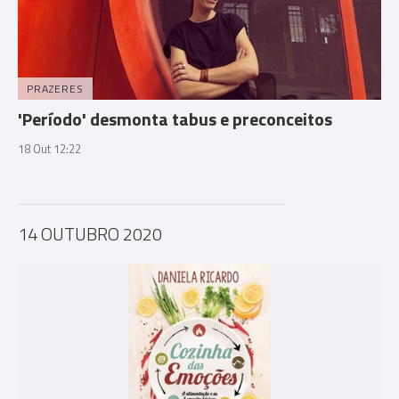
PRAZERES
'Período' desmonta tabus e preconceitos
18 Out 12:22
14 OUTUBRO 2020