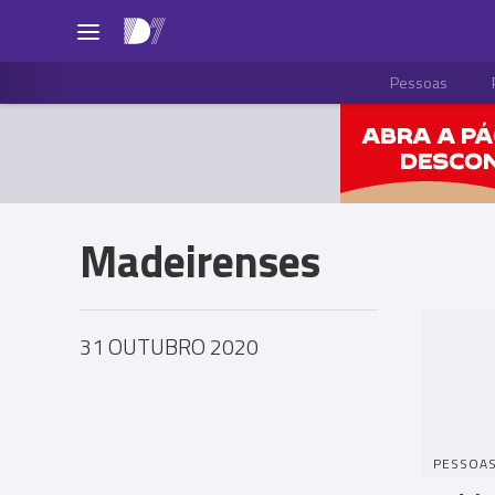
Pessoas
Madeirenses
31 OUTUBRO 2020
PESSOA