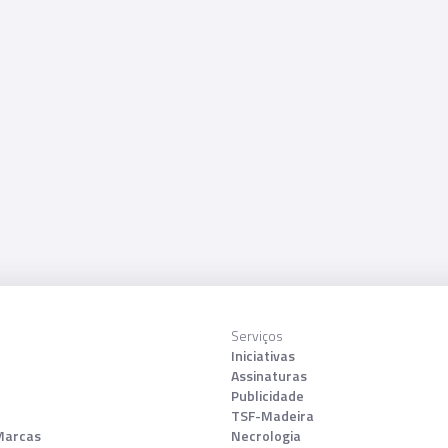
Serviços
Iniciativas
Assinaturas
Publicidade
TSF-Madeira
Marcas
Necrologia