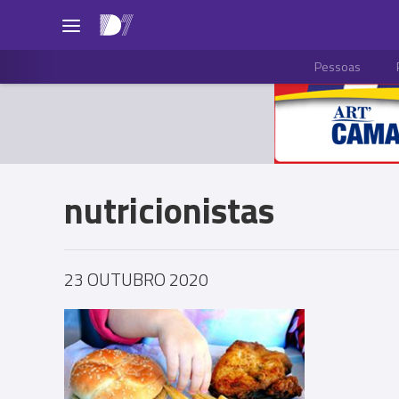
Pessoas
nutricionistas
23 OUTUBRO 2020