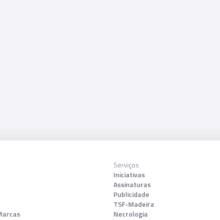
Serviços
Iniciativas
Assinaturas
Publicidade
TSF-Madeira
Marcas
Necrologia