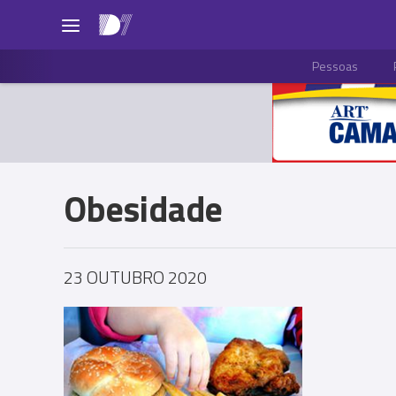
Pessoas
Obesidade
23 OUTUBRO 2020