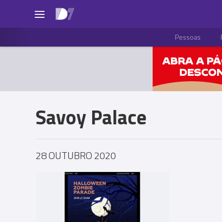
Pessoas
Savoy Palace
28 OUTUBRO 2020