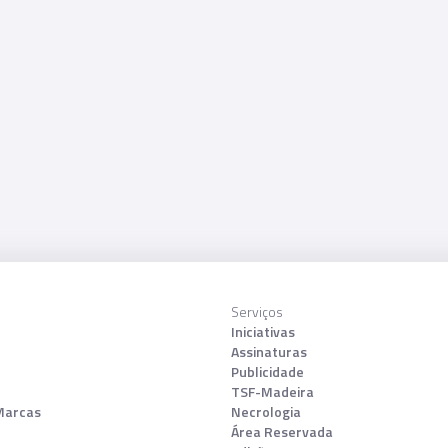
Serviços
Iniciativas
Assinaturas
Publicidade
TSF-Madeira
Marcas
Necrologia
Área Reservada