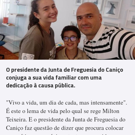
O presidente da Junta de Freguesia do Caniço
conjuga a sua vida familiar com uma
dedicação à causa pública.
"Vivo a vida, um dia de cada, mas intensamente".
É este o lema de vida pelo qual se rege Milton
Teixeira. E o presidente da Junta de Freguesia do
Caniço faz questão de dizer que procura colocar