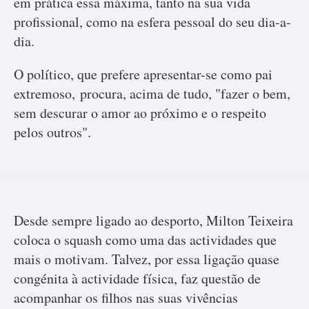
em prática essa máxima, tanto na sua vida
profissional, como na esfera pessoal do seu dia-a-
dia.
O político, que prefere apresentar-se como pai
extremoso, procura, acima de tudo, "fazer o bem,
sem descurar o amor ao próximo e o respeito
pelos outros".
Desde sempre ligado ao desporto, Milton Teixeira
coloca o squash como uma das actividades que
mais o motivam. Talvez, por essa ligação quase
congénita à actividade física, faz questão de
acompanhar os filhos nas suas vivências