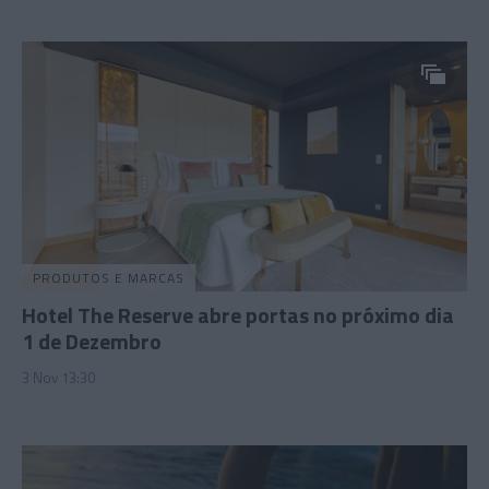
PRODUTOS E MARCAS
Hotel The Reserve abre portas no próximo dia
1 de Dezembro
3 Nov 13:30