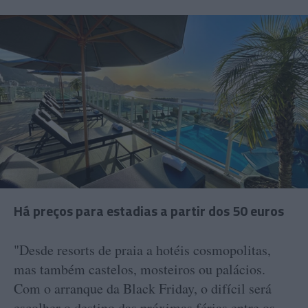
Há preços para estadias a partir dos 50 euros
"Desde resorts de praia a hotéis cosmopolitas,
mas também castelos, mosteiros ou palácios.
Com o arranque da Black Friday, o difícil será
escolher o destino das próximas férias entre os