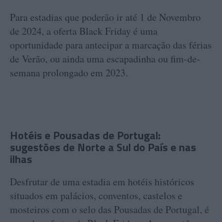
Para estadias que poderão ir até 1 de Novembro
de 2024, a oferta Black Friday é uma
oportunidade para antecipar a marcação das férias
de Verão, ou ainda uma escapadinha ou fim-de-
semana prolongado em 2023.
Hotéis e Pousadas de Portugal:
sugestões de Norte a Sul do País e nas
ilhas
Desfrutar de uma estadia em hotéis históricos
situados em palácios, conventos, castelos e
mosteiros com o selo das Pousadas de Portugal, é