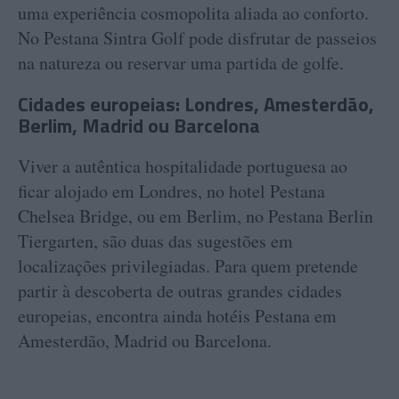
uma experiência cosmopolita aliada ao conforto.
No Pestana Sintra Golf pode disfrutar de passeios
na natureza ou reservar uma partida de golfe.
Cidades europeias: Londres, Amesterdão,
Berlim, Madrid ou Barcelona
Viver a autêntica hospitalidade portuguesa ao
ficar alojado em Londres, no hotel Pestana
Chelsea Bridge, ou em Berlim, no Pestana Berlin
Tiergarten, são duas das sugestões em
localizações privilegiadas. Para quem pretende
partir à descoberta de outras grandes cidades
europeias, encontra ainda hotéis Pestana em
Amesterdão, Madrid ou Barcelona.