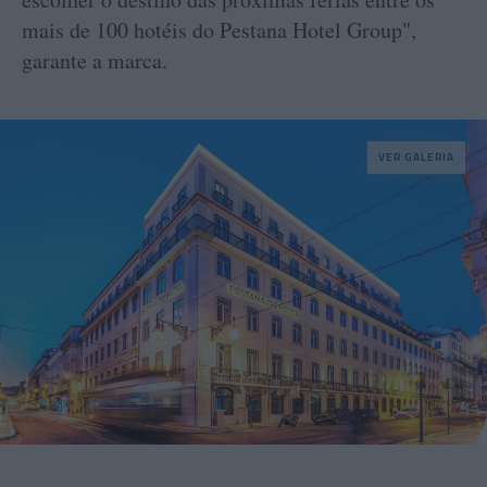
mais de 100 hotéis do Pestana Hotel Group",
garante a marca.
VER GALERIA