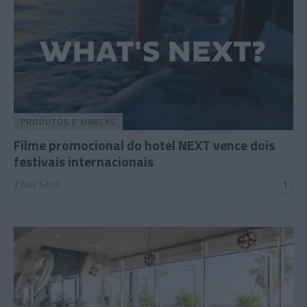
PRODUTOS E MARCAS
Filme promocional do hotel NEXT vence dois
festivais internacionais
2 Nov 13:10
1