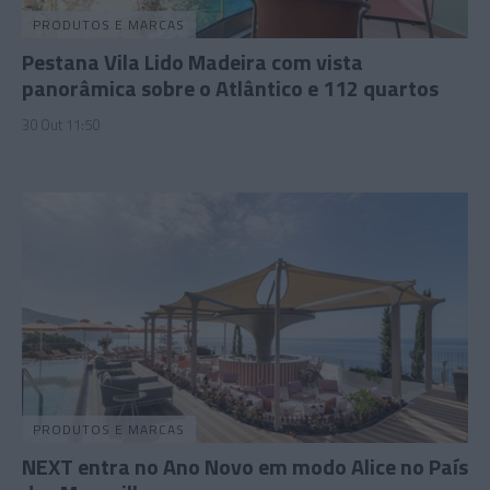
PRODUTOS E MARCAS
Pestana Vila Lido Madeira com vista
panorâmica sobre o Atlântico e 112 quartos
30 Out 11:50
PRODUTOS E MARCAS
NEXT entra no Ano Novo em modo Alice no País