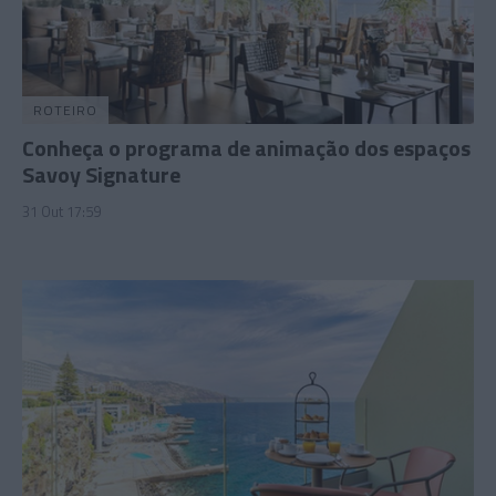
ROTEIRO
Conheça o programa de animação dos espaços
Savoy Signature
31 Out 17:59