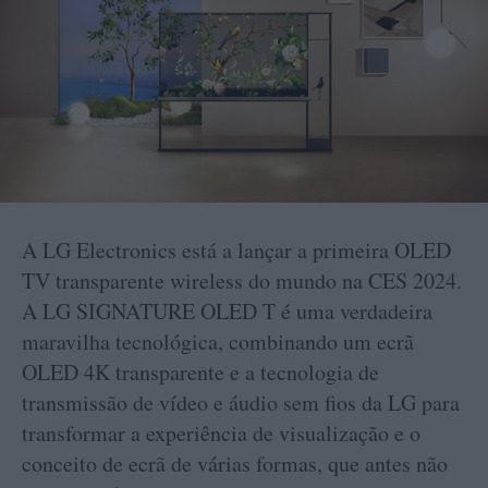
A LG Electronics está a lançar a primeira OLED
TV transparente wireless do mundo na CES 2024.
A LG SIGNATURE OLED T é uma verdadeira
maravilha tecnológica, combinando um ecrã
OLED 4K transparente e a tecnologia de
transmissão de vídeo e áudio sem fios da LG para
transformar a experiência de visualização e o
conceito de ecrã de várias formas, que antes não