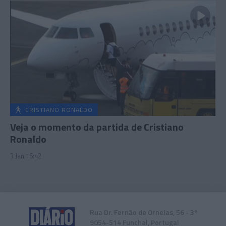
CRISTIANO RONALDO
Veja o momento da partida de Cristiano
Ronaldo
3 Jan 16:42
Rua Dr. Fernão de Ornelas, 56 - 3º
9054-514 Funchal, Portugal