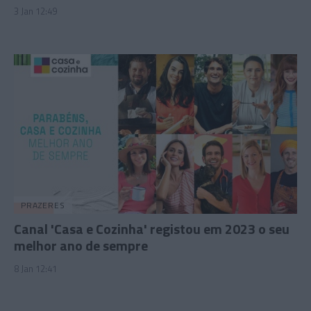
3 Jan 12:49
PRAZERES
Canal 'Casa e Cozinha' registou em 2023 o seu
melhor ano de sempre
8 Jan 12:41