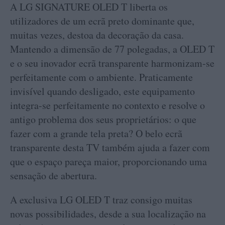
A LG SIGNATURE OLED T liberta os
utilizadores de um ecrã preto dominante que,
muitas vezes, destoa da decoração da casa.
Mantendo a dimensão de 77 polegadas, a OLED T
e o seu inovador ecrã transparente harmonizam-se
perfeitamente com o ambiente. Praticamente
invisível quando desligado, este equipamento
integra-se perfeitamente no contexto e resolve o
antigo problema dos seus proprietários: o que
fazer com a grande tela preta? O belo ecrã
transparente desta TV também ajuda a fazer com
que o espaço pareça maior, proporcionando uma
sensação de abertura.
A exclusiva LG OLED T traz consigo muitas
novas possibilidades, desde a sua localização na