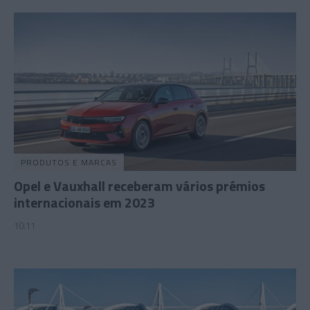
PRODUTOS E MARCAS
Opel e Vauxhall receberam vários prémios
internacionais em 2023
10:11