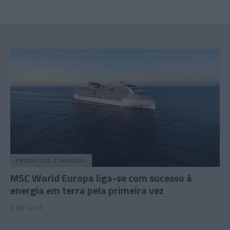
PRODUTOS E MARCAS
MSC World Europa liga-se com sucesso à
energia em terra pela primeira vez
8 Jan 12:49