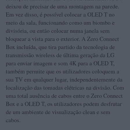
deixou de precisar de uma montagem na parede.
Em vez disso, é possível colocar a OLED T no
meio da sala, funcionando como um biombo e
divisória, ou então colocar numa janela sem
bloquear a vista para o exterior. A Zero Connect
Box incluída, que tira partido da tecnologia de
transmissão wireless de última geração da LG
para enviar imagem e som 4K para a OLED T,
também permite que os utilizadores coloquem a
sua TV em qualquer lugar, independentemente da
localização das tomadas elétricas na divisão. Com
uma total ausência de cabos entre o Zero Connect
Box e a OLED T, os utilizadores podem desfrutar
de um ambiente de visualização clean e sem
cabos.