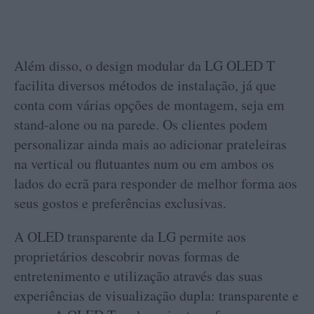
Além disso, o design modular da LG OLED T
facilita diversos métodos de instalação, já que
conta com várias opções de montagem, seja em
stand-alone ou na parede. Os clientes podem
personalizar ainda mais ao adicionar prateleiras
na vertical ou flutuantes num ou em ambos os
lados do ecrã para responder de melhor forma aos
seus gostos e preferências exclusivas.
A OLED transparente da LG permite aos
proprietários descobrir novas formas de
entretenimento e utilização através das suas
experiências de visualização dupla: transparente e