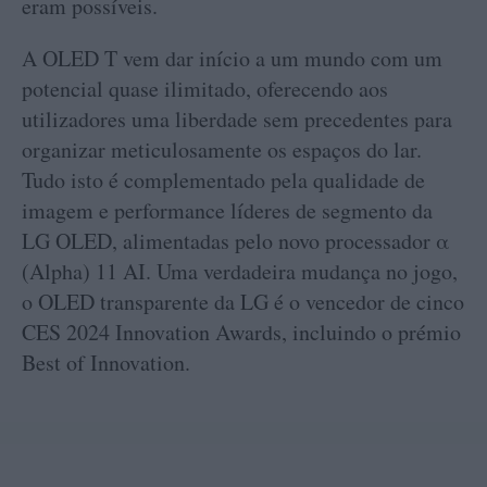
eram possíveis.
A OLED T vem dar início a um mundo com um
potencial quase ilimitado, oferecendo aos
utilizadores uma liberdade sem precedentes para
organizar meticulosamente os espaços do lar.
Tudo isto é complementado pela qualidade de
imagem e performance líderes de segmento da
LG OLED, alimentadas pelo novo processador α
(Alpha) 11 AI. Uma verdadeira mudança no jogo,
o OLED transparente da LG é o vencedor de cinco
CES 2024 Innovation Awards, incluindo o prémio
Best of Innovation.