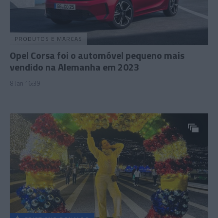
PRODUTOS E MARCAS
Opel Corsa foi o automóvel pequeno mais
vendido na Alemanha em 2023
8 Jan 16:39