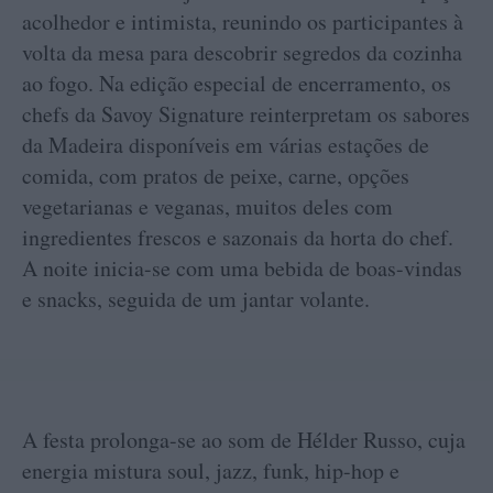
acolhedor e intimista, reunindo os participantes à
volta da mesa para descobrir segredos da cozinha
ao fogo. Na edição especial de encerramento, os
chefs da Savoy Signature reinterpretam os sabores
da Madeira disponíveis em várias estações de
comida, com pratos de peixe, carne, opções
vegetarianas e veganas, muitos deles com
ingredientes frescos e sazonais da horta do chef.
A noite inicia-se com uma bebida de boas-vindas
e snacks, seguida de um jantar volante.
A festa prolonga-se ao som de Hélder Russo, cuja
energia mistura soul, jazz, funk, hip-hop e