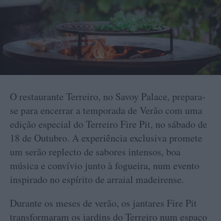
O restaurante Terreiro, no Savoy Palace, prepara-
se para encerrar a temporada de Verão com uma
edição especial do Terreiro Fire Pit, no sábado de
18 de Outubro. A experiência exclusiva promete
um serão replecto de sabores intensos, boa
música e convívio junto à fogueira, num evento
inspirado no espírito de arraial madeirense.
Durante os meses de verão, os jantares Fire Pit
transformaram os jardins do Terreiro num espaço