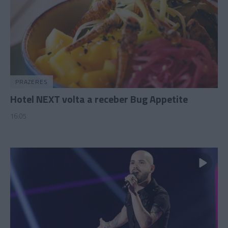
PRAZERES
Hotel NEXT volta a receber Bug Appetite
16:05