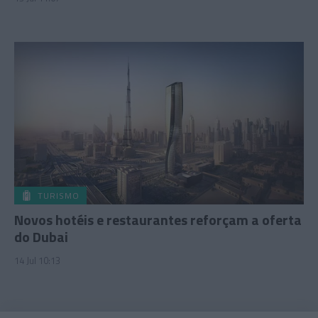
TURISMO
Novos hotéis e restaurantes reforçam a oferta
do Dubai
14 Jul 10:13