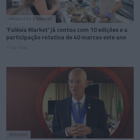
PRODUTOS E MARCAS
'Falésia Market' já contou com 10 edições e a
participação rotativa de 40 marcas este ano
17 Jul 13:46
PESSOAS