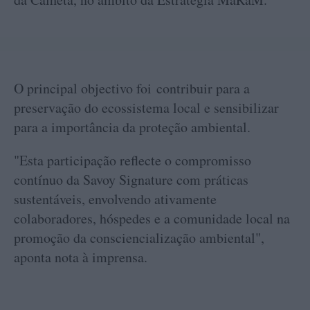
O principal objectivo foi contribuir para a
preservação do ecossistema local e sensibilizar
para a importância da proteção ambiental.
"Esta participação reflecte o compromisso
contínuo da Savoy Signature com práticas
sustentáveis, envolvendo ativamente
colaboradores, hóspedes e a comunidade local na
promoção da consciencialização ambiental",
aponta nota à imprensa.