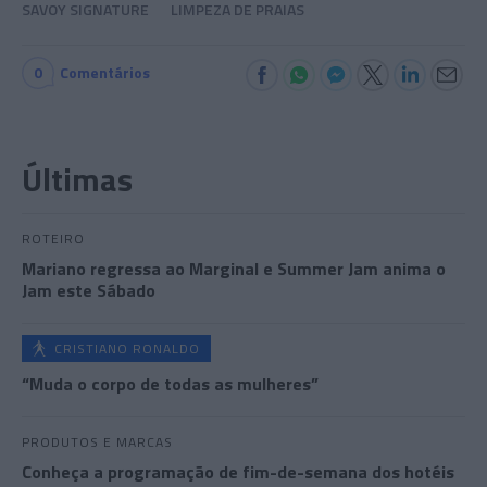
SAVOY SIGNATURE
LIMPEZA DE PRAIAS
0
Comentários
Últimas
ROTEIRO
Mariano regressa ao Marginal e Summer Jam anima o
Jam este Sábado
CRISTIANO RONALDO
“Muda o corpo de todas as mulheres”
PRODUTOS E MARCAS
Conheça a programação de fim-de-semana dos hotéis