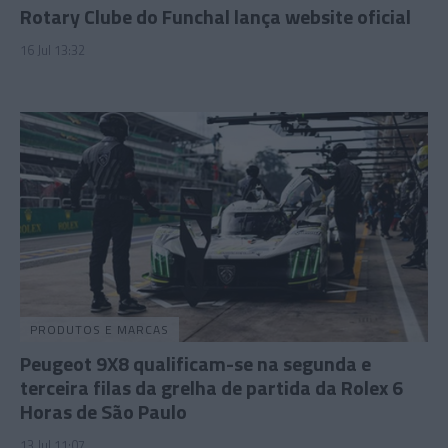
Rotary Clube do Funchal lança website oficial
16 Jul 13:32
PRODUTOS E MARCAS
Peugeot 9X8 qualificam-se na segunda e
terceira filas da grelha de partida da Rolex 6
Horas de São Paulo
13 Jul 11:07