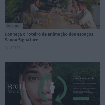
ROTEIRO
Conheça o roteiro de animação dos espaços
Savoy Signature
16 Jul 13:19