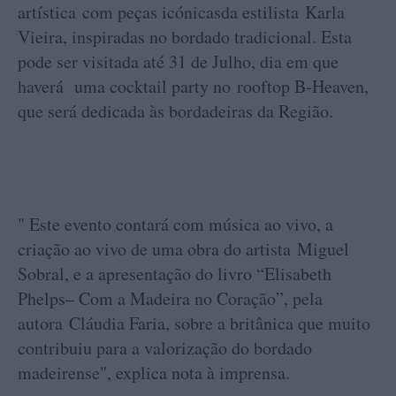
artística com peças icónicasda estilista Karla
Vieira, inspiradas no bordado tradicional. Esta
pode ser visitada até 31 de Julho, dia em que
haverá uma cocktail party no rooftop B-Heaven,
que será dedicada às bordadeiras da Região.
" Este evento contará com música ao vivo, a
criação ao vivo de uma obra do artista Miguel
Sobral, e a apresentação do livro “Elisabeth
Phelps– Com a Madeira no Coração”, pela
autora Cláudia Faria, sobre a britânica que muito
contribuiu para a valorização do bordado
madeirense", explica nota à imprensa.