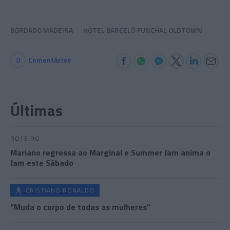
BORDADO MADEIRA
HOTEL BARCELÓ FUNCHAL OLDTOWN
0
Comentários
Últimas
ROTEIRO
Mariano regressa ao Marginal e Summer Jam anima o
Jam este Sábado
CRISTIANO RONALDO
“Muda o corpo de todas as mulheres”