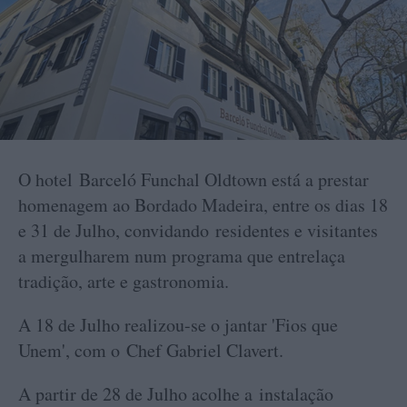
O hotel Barceló Funchal Oldtown está a prestar
homenagem ao Bordado Madeira, entre os dias 18
e 31 de Julho, convidando residentes e visitantes
a mergulharem num programa que entrelaça
tradição, arte e gastronomia.
A 18 de Julho realizou-se o jantar 'Fios que
Unem', com o Chef Gabriel Clavert.
A partir de 28 de Julho acolhe a instalação