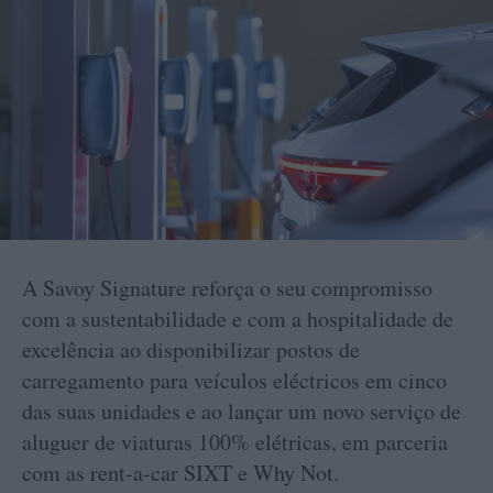
A Savoy Signature reforça o seu compromisso
com a sustentabilidade e com a hospitalidade de
excelência ao disponibilizar postos de
carregamento para veículos eléctricos em cinco
das suas unidades e ao lançar um novo serviço de
aluguer de viaturas 100% elétricas, em parceria
com as rent-a-car SIXT e Why Not.