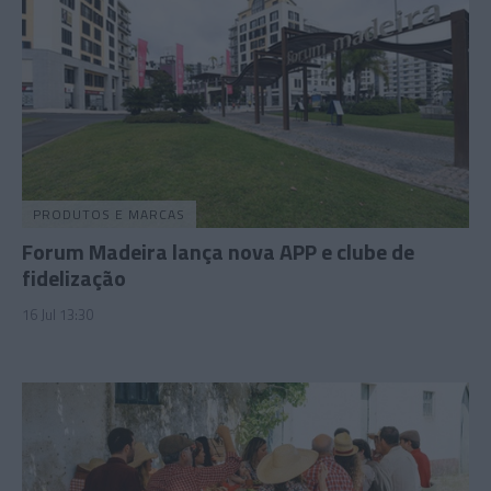
PRODUTOS E MARCAS
Forum Madeira lança nova APP e clube de
fidelização
16 Jul 13:30