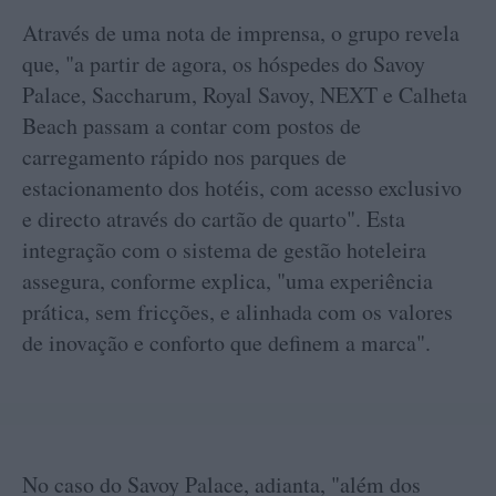
Através de uma nota de imprensa, o grupo revela
que, "a partir de agora, os hóspedes do Savoy
Palace, Saccharum, Royal Savoy, NEXT e Calheta
Beach passam a contar com postos de
carregamento rápido nos parques de
estacionamento dos hotéis, com acesso exclusivo
e directo através do cartão de quarto". Esta
integração com o sistema de gestão hoteleira
assegura, conforme explica, "uma experiência
prática, sem fricções, e alinhada com os valores
de inovação e conforto que definem a marca".
No caso do Savoy Palace, adianta, "além dos