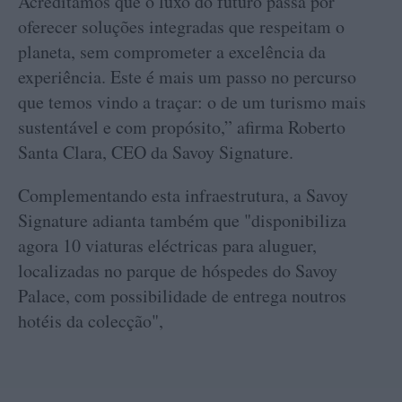
Acreditamos que o luxo do futuro passa por
oferecer soluções integradas que respeitam o
planeta, sem comprometer a excelência da
experiência. Este é mais um passo no percurso
que temos vindo a traçar: o de um turismo mais
sustentável e com propósito,” afirma Roberto
Santa Clara, CEO da Savoy Signature.
Complementando esta infraestrutura, a Savoy
Signature adianta também que "disponibiliza
agora 10 viaturas eléctricas para aluguer,
localizadas no parque de hóspedes do Savoy
Palace, com possibilidade de entrega noutros
hotéis da colecção",