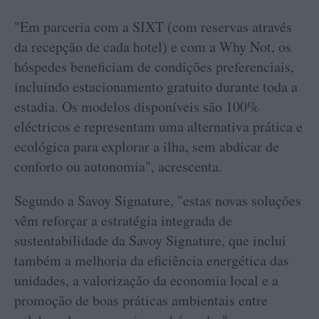
"Em parceria com a SIXT (com reservas através
da recepção de cada hotel) e com a Why Not, os
hóspedes beneficiam de condições preferenciais,
incluindo estacionamento gratuito durante toda a
estadia. Os modelos disponíveis são 100%
eléctricos e representam uma alternativa prática e
ecológica para explorar a ilha, sem abdicar de
conforto ou autonomia", acrescenta.
Segundo a Savoy Signature, "estas novas soluções
vêm reforçar a estratégia integrada de
sustentabilidade da Savoy Signature, que inclui
também a melhoria da eficiência energética das
unidades, a valorização da economia local e a
promoção de boas práticas ambientais entre