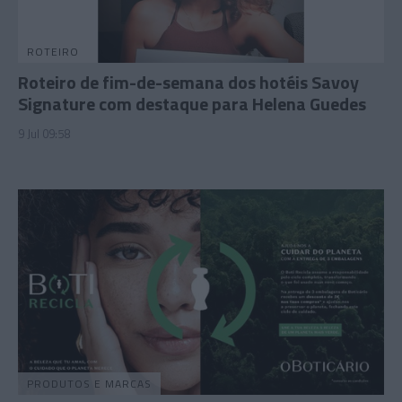
ROTEIRO
Roteiro de fim-de-semana dos hotéis Savoy
Signature com destaque para Helena Guedes
9 Jul 09:58
PRODUTOS E MARCAS