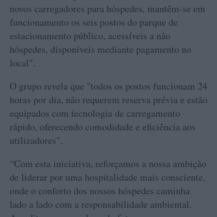
novos carregadores para hóspedes, mantêm-se em
funcionamento os seis postos do parque de
estacionamento público, acessíveis a não
hóspedes, disponíveis mediante pagamento no
local".
O grupo revela que "todos os postos funcionam 24
horas por dia, não requerem reserva prévia e estão
equipados com tecnologia de carregamento
rápido, oferecendo comodidade e eficiência aos
utilizadores".
“Com esta iniciativa, reforçamos a nossa ambição
de liderar por uma hospitalidade mais consciente,
onde o conforto dos nossos hóspedes caminha
lado a lado com a responsabilidade ambiental.