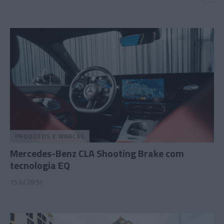
PRODUTOS E MARCAS
Mercedes-Benz CLA Shooting Brake com
tecnologia EQ
15 Jul 09:51