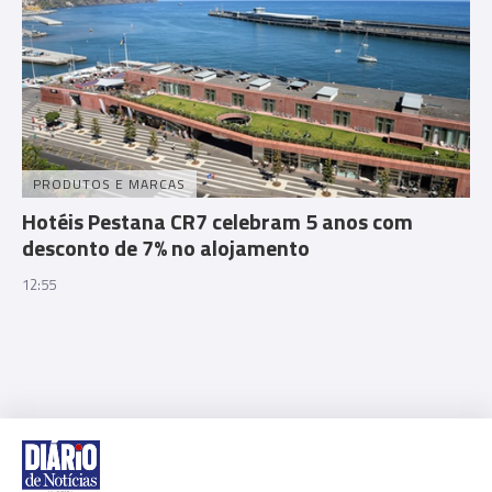
PRODUTOS E MARCAS
Hotéis Pestana CR7 celebram 5 anos com
desconto de 7% no alojamento
12:55