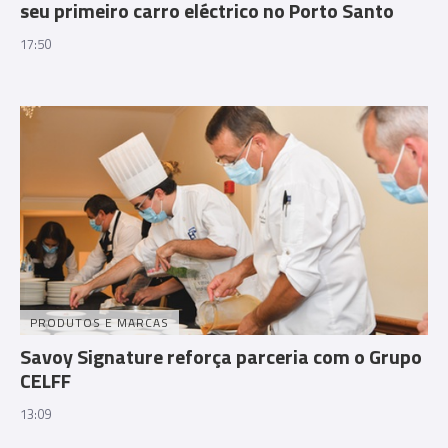
seu primeiro carro eléctrico no Porto Santo
17:50
PRODUTOS E MARCAS
Savoy Signature reforça parceria com o Grupo
CELFF
13:09