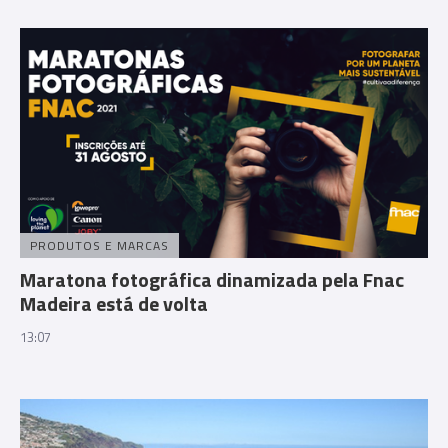
PRODUTOS E MARCAS
Maratona fotográfica dinamizada pela Fnac
Madeira está de volta
13:07