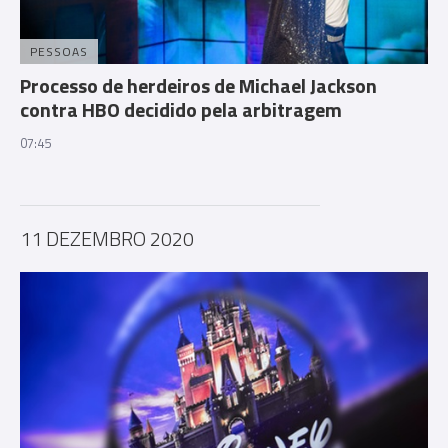
PESSOAS
Processo de herdeiros de Michael Jackson
contra HBO decidido pela arbitragem
07:45
11 DEZEMBRO 2020