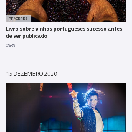
PRAZERES
Livro sobre vinhos portugueses sucesso antes
de ser publicado
09:39
15 DEZEMBRO 2020