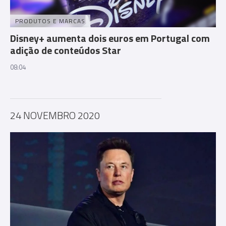
PRODUTOS E MARCAS
Disney+ aumenta dois euros em Portugal com
adição de conteúdos Star
08:04
24 NOVEMBRO 2020