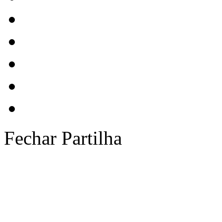
Fechar Partilha