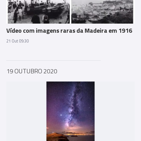
Vídeo com imagens raras da Madeira em 1916
21 Out 09:30
19 OUTUBRO 2020