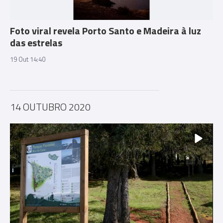
Foto viral revela Porto Santo e Madeira à luz
das estrelas
19 Out 14:40
14 OUTUBRO 2020