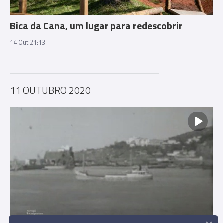
Bica da Cana, um lugar para redescobrir
14 Out 21:13
11 OUTUBRO 2020
×