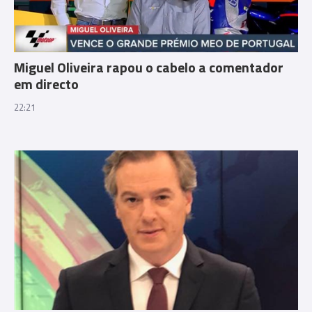
Miguel Oliveira rapou o cabelo a comentador
em directo
22:21