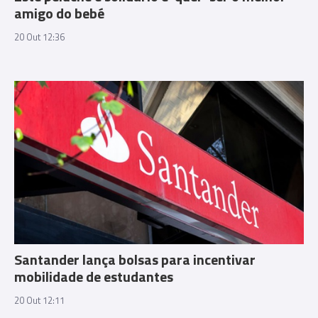
amigo do bebé
20 Out 12:36
Santander lança bolsas para incentivar
mobilidade de estudantes
20 Out 12:11