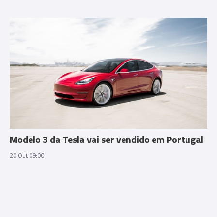
Modelo 3 da Tesla vai ser vendido em Portugal
20 Out 09:00