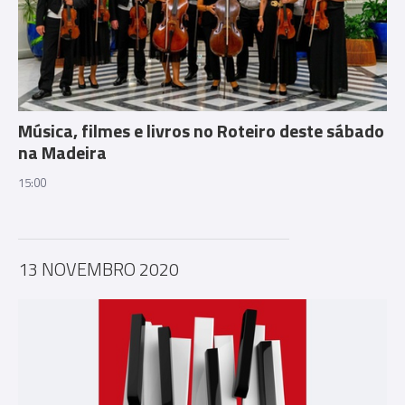
Música, filmes e livros no Roteiro deste sábado
na Madeira
15:00
13 NOVEMBRO 2020