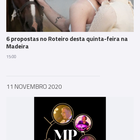
6 propostas no Roteiro desta quinta-feira na
Madeira
15:00
11 NOVEMBRO 2020