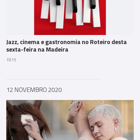
Jazz, cinema e gastronomia no Roteiro desta
sexta-feira na Madeira
10:15
12 NOVEMBRO 2020