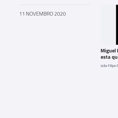
11 NOVEMBRO 2020
Miguel 
esta qu
João Filipe