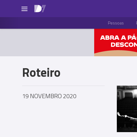
Pessoas
Roteiro
19 NOVEMBRO 2020