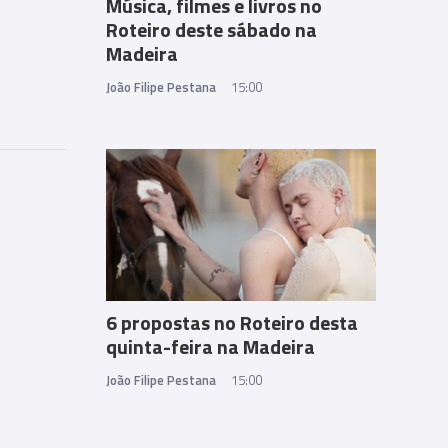
Música, filmes e livros no
Roteiro deste sábado na
Madeira
João Filipe Pestana
15:00
6 propostas no Roteiro desta
quinta-feira na Madeira
João Filipe Pestana
15:00