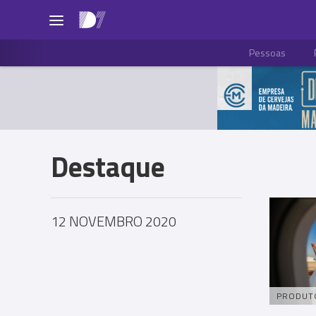
Pessoas
Destaque
12 NOVEMBRO 2020
PRODUT