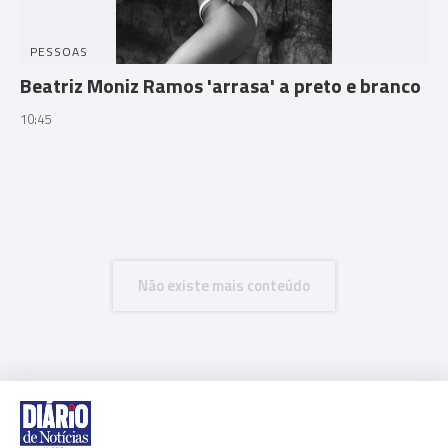
PESSOAS
Beatriz Moniz Ramos 'arrasa' a preto e branco
10:45
Não existe mais conteúdo