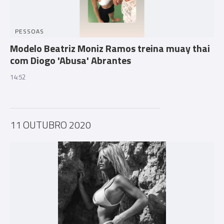
PESSOAS
Modelo Beatriz Moniz Ramos treina muay thai
com Diogo 'Abusa' Abrantes
14:52
11 OUTUBRO 2020