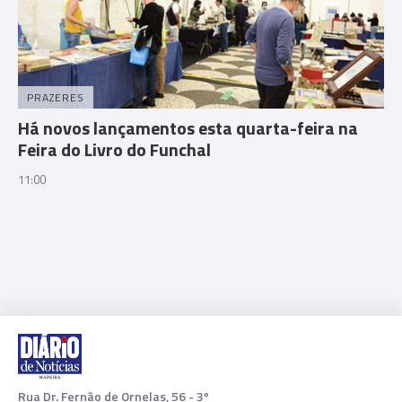
PRAZERES
Há novos lançamentos esta quarta-feira na
Feira do Livro do Funchal
11:00
Rua Dr. Fernão de Ornelas, 56 - 3º