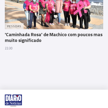
PESSOAS
'Caminhada Rosa' de Machico com poucos mas
muito significado
22:30