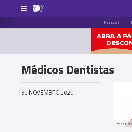
Pessoas
Médicos Dentistas
30 NOVEMBRO 2020
PESSOA