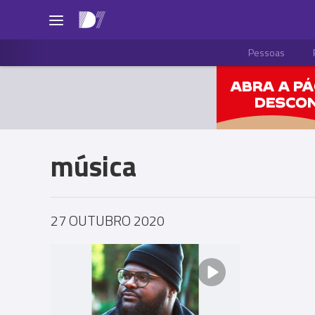
Pessoas
música
27 OUTUBRO 2020