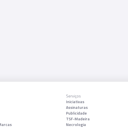
Serviços
Iniciativas
Assinaturas
Publicidade
TSF-Madeira
Marcas
Necrologia