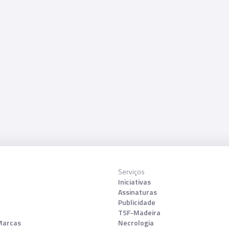
Serviços
Iniciativas
Assinaturas
Publicidade
TSF-Madeira
Marcas
Necrologia