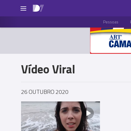
Pessoas
Vídeo Viral
26 OUTUBRO 2020