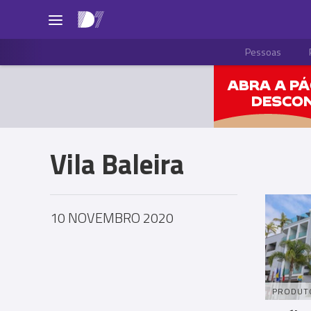
Pessoas
Vila Baleira
10 NOVEMBRO 2020
PRODUT