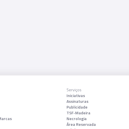
Serviços
Iniciativas
Assinaturas
Publicidade
TSF-Madeira
Marcas
Necrologia
Área Reservada