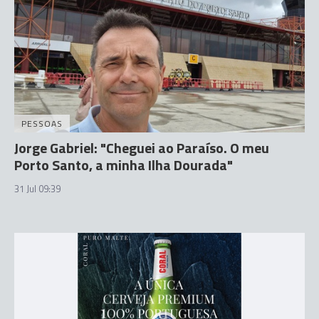
PESSOAS
Jorge Gabriel: "Cheguei ao Paraíso. O meu
Porto Santo, a minha Ilha Dourada"
31 Jul 09:39