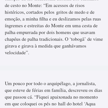
de cesto no Monte: “Em acessos de risos
histéricos, cortados pelos gritos de medo e de
emoção, a minha filha e eu deslizamos pelas ruas
íngremes e estreitas do Monte em uma cesta de
palha empurrada por dois homens que usavam
chapéus de palha tradicionais. O ‘tobogã’ de vime
girava e girava à medida que ganhávamos
velocidade”.
Um pouco por todo o arquipélago, a jornalista,
que esteve de férias em família, descreveu os dias
que passou cá. “Fiquei apaixonada no momento
em que coloquei os pés no hall do hotel ‘Aqua