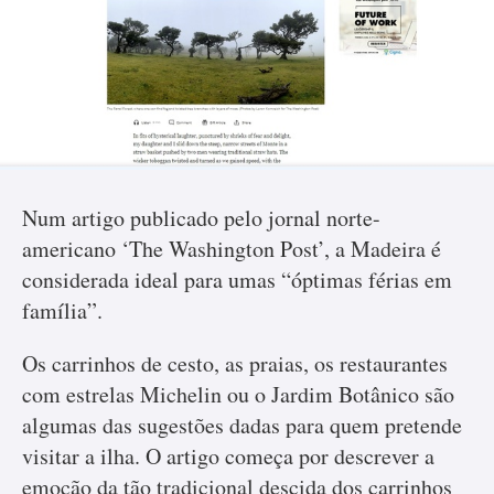
Num artigo publicado pelo jornal norte-
americano ‘The Washington Post’, a Madeira é
considerada ideal para umas “óptimas férias em
família”.
Os carrinhos de cesto, as praias, os restaurantes
com estrelas Michelin ou o Jardim Botânico são
algumas das sugestões dadas para quem pretende
visitar a ilha. O artigo começa por descrever a
emoção da tão tradicional descida dos carrinhos