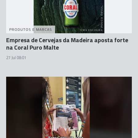
PRODUTOS E MARCAS
Empresa de Cervejas da Madeira aposta forte
na Coral Puro Malte
27 Jul 08:01