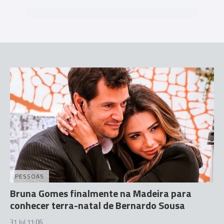
PESSOAS
Bruna Gomes finalmente na Madeira para
conhecer terra-natal de Bernardo Sousa
31 Jul 11:06