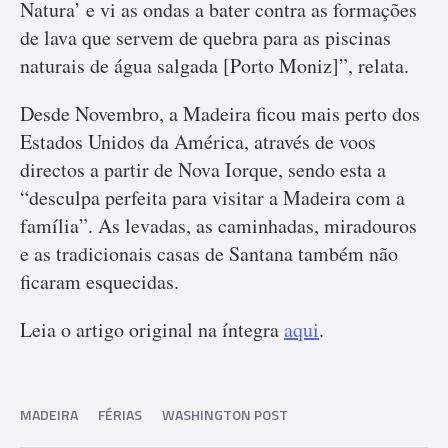
Natura’ e vi as ondas a bater contra as formações
de lava que servem de quebra para as piscinas
naturais de água salgada [Porto Moniz]”, relata.
Desde Novembro, a Madeira ficou mais perto dos
Estados Unidos da América, através de voos
directos a partir de Nova Iorque, sendo esta a
“desculpa perfeita para visitar a Madeira com a
família”. As levadas, as caminhadas, miradouros
e as tradicionais casas de Santana também não
ficaram esquecidas.
Leia o artigo original na íntegra
aqui
.
MADEIRA
FÉRIAS
WASHINGTON POST