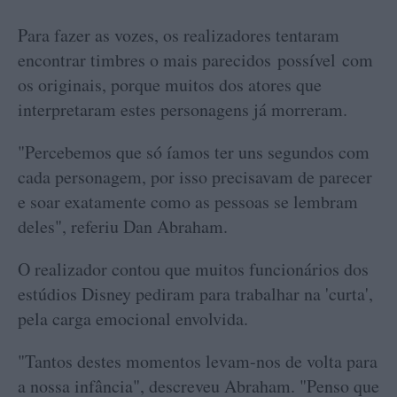
Para fazer as vozes, os realizadores tentaram
encontrar timbres o mais parecidos possível com
os originais, porque muitos dos atores que
interpretaram estes personagens já morreram.
"Percebemos que só íamos ter uns segundos com
cada personagem, por isso precisavam de parecer
e soar exatamente como as pessoas se lembram
deles", referiu Dan Abraham.
O realizador contou que muitos funcionários dos
estúdios Disney pediram para trabalhar na 'curta',
pela carga emocional envolvida.
"Tantos destes momentos levam-nos de volta para
a nossa infância", descreveu Abraham. "Penso que