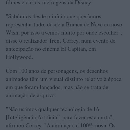
filmes e curtas-metragens da Disney.
"Sabíamos desde o início que queríamos
representar tudo, desde a Branca de Neve ao novo
Wish, por isso tivemos muito por onde escolher",
disse o realizador Trent Correy, num evento de
antecipação no cinema El Capitan, em
Hollywood.
Com 100 anos de personagens, os desenhos
animados têm um visual distinto relativo à época
em que foram lançados, mas não se trata de
animação de arquivo.
"Não usámos qualquer tecnologia de IA
[Inteligência Artificial] para fazer esta curta",
afirmou Correy. "A animação é 100% nova. Os