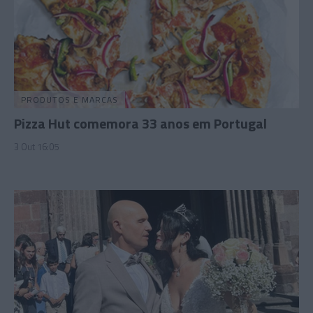
PRODUTOS E MARCAS
Pizza Hut comemora 33 anos em Portugal
3 Out 16:05