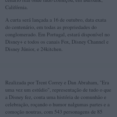
Califórnia.
A curta será lançada a 16 de outubro, data exata
do centenário, em todas as propriedades do
conglomerado. Em Portugal, estará disponível no
Disney+ e todos os canais Fox, Disney Channel e
Disney Júnior, e 24kitchen.
Realizada por Trent Correy e Dan Abraham, "Era
uma vez um estúdio", representação de tudo o que
a Disney fez, conta uma história de comunhão e
celebração, roçando o humor nalgumas partes e a
comoção noutras, com 543 personagens de 85