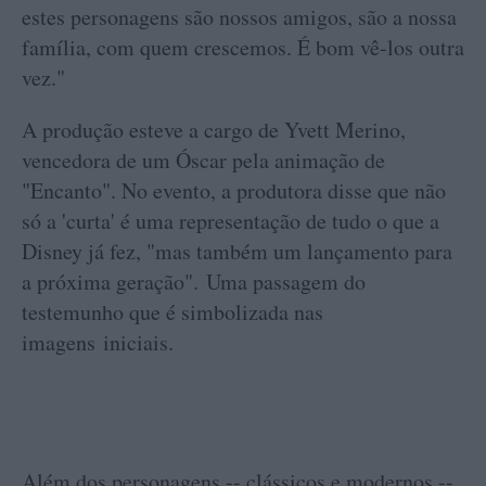
estes personagens são nossos amigos, são a nossa
família, com quem crescemos. É bom vê-los outra
vez."
A produção esteve a cargo de Yvett Merino,
vencedora de um Óscar pela animação de
"Encanto". No evento, a produtora disse que não
só a 'curta' é uma representação de tudo o que a
Disney já fez, "mas também um lançamento para
a próxima geração". Uma passagem do
testemunho que é simbolizada nas
imagens iniciais.
Além dos personagens -- clássicos e modernos --