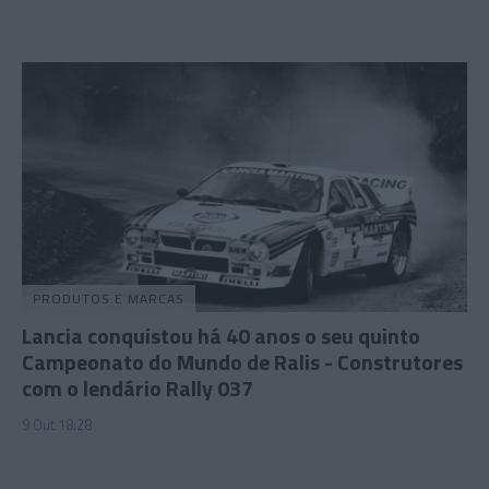
PRODUTOS E MARCAS
Lancia conquistou há 40 anos o seu quinto
Campeonato do Mundo de Ralis - Construtores
com o lendário Rally 037
9 Out 18:28