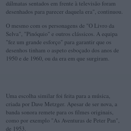
dálmatas sentados em frente à televisão foram
desenhados para parecer daquela era", continuou.
O mesmo com os personagens de "O Livro da
Selva", "Pinóquio" e outros clássicos. A equipa
"fez um grande esforço" para garantir que os
desenhos tinham o aspeto esboçado dos anos de
1950 e de 1960, ou da era em que surgiram.
Uma escolha similar foi feita para a música,
criada por Dave Metzger. Apesar de ser nova, a
banda sonora remete para os filmes originais,
como por exemplo "As Aventuras de Peter Pan",
de 1953.