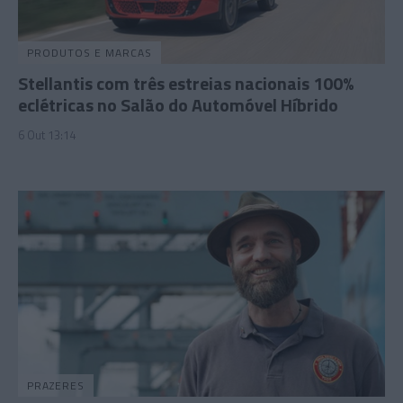
PRODUTOS E MARCAS
Stellantis com três estreias nacionais 100%
eclétricas no Salão do Automóvel Híbrido
6 Out 13:14
PRAZERES