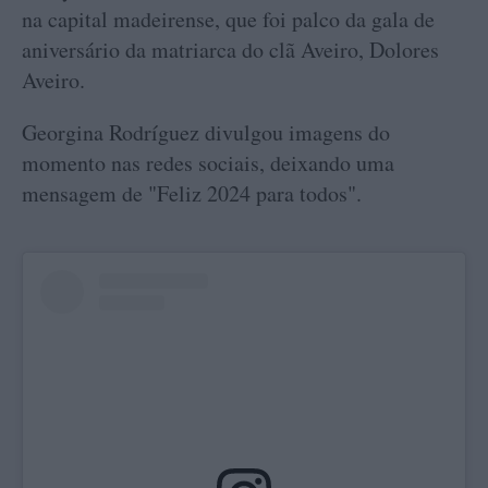
na capital madeirense, que foi palco da gala de
aniversário da matriarca do clã Aveiro, Dolores
Aveiro.
Georgina Rodríguez divulgou imagens do
momento nas redes sociais, deixando uma
mensagem de "Feliz 2024 para todos".