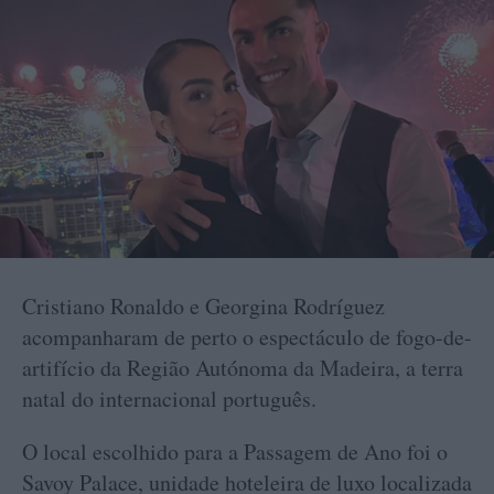
Cristiano Ronaldo e Georgina Rodríguez
acompanharam de perto o espectáculo de fogo-de-
artifício da Região Autónoma da Madeira, a terra
natal do internacional português.
O local escolhido para a Passagem de Ano foi o
Savoy Palace, unidade hoteleira de luxo localizada