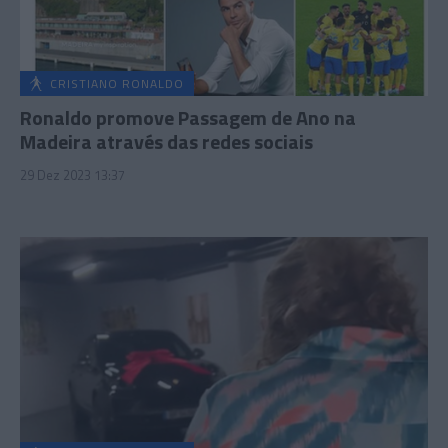
CRISTIANO RONALDO
Ronaldo promove Passagem de Ano na
Madeira através das redes sociais
29 Dez 2023 13:37