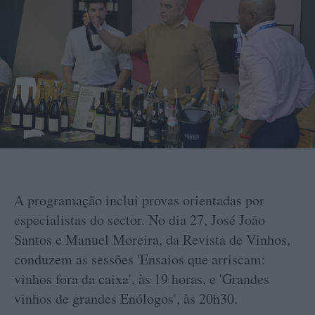
A programação inclui provas orientadas por
especialistas do sector. No dia 27, José João
Santos e Manuel Moreira, da Revista de Vinhos,
conduzem as sessões 'Ensaios que arriscam:
vinhos fora da caixa', às 19 horas, e 'Grandes
vinhos de grandes Enólogos', às 20h30.