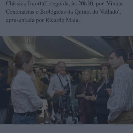
Clássico Imortal', seguida, às 20h30, por 'Vinhas
Centenárias e Biológicas da Quinta do Vallado',
apresentada por Ricardo Maia.