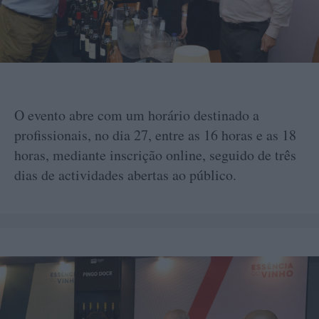
O evento abre com um horário destinado a
profissionais, no dia 27, entre as 16 horas e as 18
horas, mediante inscrição online, seguido de três
dias de actividades abertas ao público.