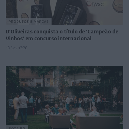
PRODUTOS E MARCAS
D'Oliveiras conquista o título de 'Campeão de
Vinhos' em concurso internacional
13 Nov 12:28
ROTEIRO