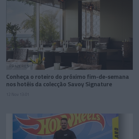
PRAZERES
Conheça o roteiro do próximo fim-de-semana
nos hotéis da colecção Savoy Signature
12 Nov 13:01