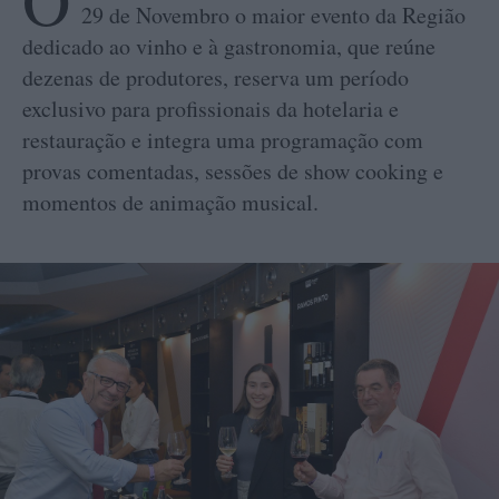
O
29 de Novembro o maior evento da Região
dedicado ao vinho e à gastronomia, que reúne
dezenas de produtores, reserva um período
exclusivo para profissionais da hotelaria e
restauração e integra uma programação com
provas comentadas, sessões de show cooking e
momentos de animação musical.