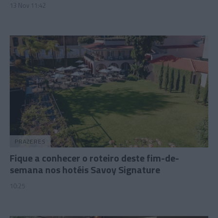
13 Nov 11:42
PRAZERES
Fique a conhecer o roteiro deste fim-de-
semana nos hotéis Savoy Signature
10:25