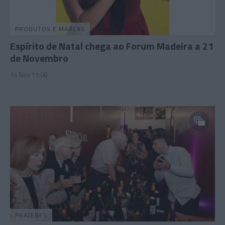
PRODUTOS E MARCAS
Espírito de Natal chega ao Forum Madeira a 21
de Novembro
14 Nov 11:08
PRAZERES