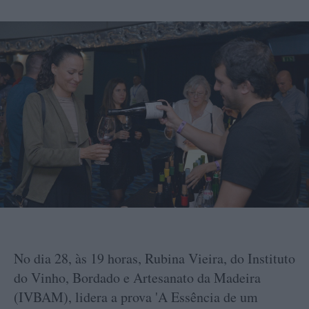
No dia 28, às 19 horas, Rubina Vieira, do Instituto
do Vinho, Bordado e Artesanato da Madeira
(IVBAM), lidera a prova 'A Essência de um