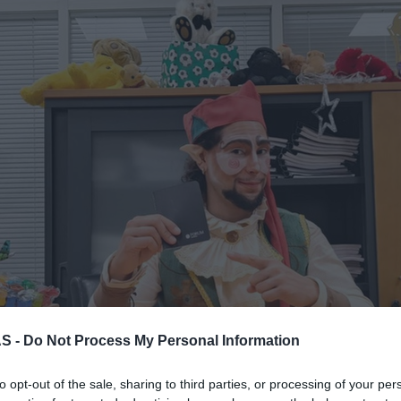
S -
Do Not Process My Personal Information
to opt-out of the sale, sharing to third parties, or processing of your per