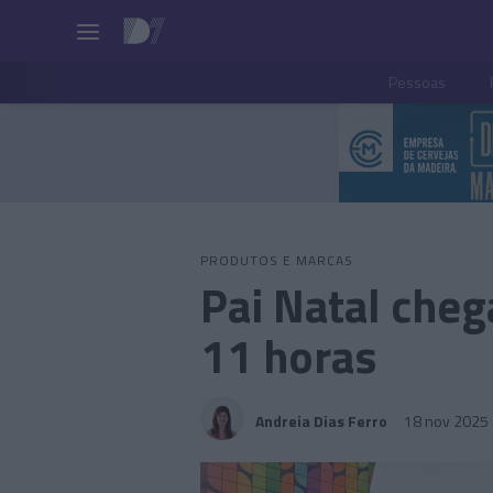
Pessoas
PRODUTOS E MARCAS
Pai Natal che
11 horas
Andreia Dias Ferro
18 nov 2025