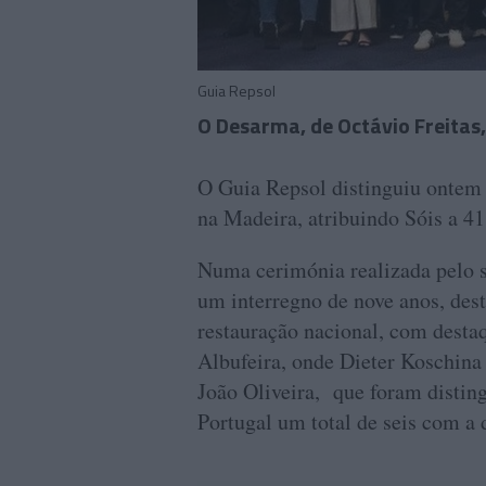
Guia Repsol
O Desarma, de Octávio Freitas
O Guia Repsol distinguiu ontem 
na Madeira, atribuindo Sóis a 41
Numa cerimónia realizada pelo 
um interregno de nove anos, dest
restauração nacional, com destaq
Albufeira, onde Dieter Koschina 
João Oliveira, que foram disting
Portugal um total de seis com a