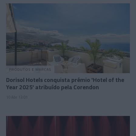
PRODUTOS E MARCAS
Dorisol Hotels conquista prémio 'Hotel of the
Year 2025' atribuído pela Corendon
10 Abr 13:01