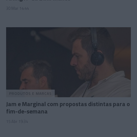
30 Mar 14:44
PRODUTOS E MARCAS
Jam e Marginal com propostas distintas para o
fim-de-semana
15 Abr 19:34