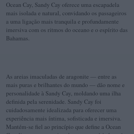
Ocean Cay, Sandy Cay oferece uma escapadela
mais isolada e natural, convidando os passageiros
a uma ligação mais tranquila e profundamente
imersiva com os ritmos do oceano e o espírito das
Bahamas.
As areias imaculadas de aragonite — entre as
mais puras e brilhantes do mundo — dão nome e
personalidade à Sandy Cay, moldando uma ilha
definida pela serenidade. Sandy Cay foi
cuidadosamente idealizada para oferecer uma
experiência mais íntima, sofisticada e imersiva.
Mantém-se fiel ao princípio que define a Ocean