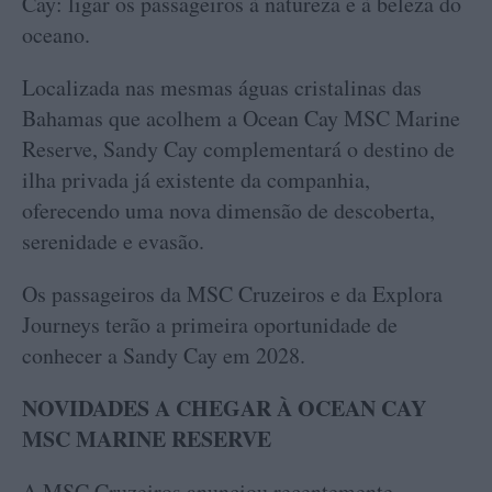
Cay: ligar os passageiros à natureza e à beleza do
oceano.
Localizada nas mesmas águas cristalinas das
Bahamas que acolhem a Ocean Cay MSC Marine
Reserve, Sandy Cay complementará o destino de
ilha privada já existente da companhia,
oferecendo uma nova dimensão de descoberta,
serenidade e evasão.
Os passageiros da MSC Cruzeiros e da Explora
Journeys terão a primeira oportunidade de
conhecer a Sandy Cay em 2028.
NOVIDADES A CHEGAR À OCEAN CAY
MSC MARINE RESERVE
A MSC Cruzeiros anunciou recentemente