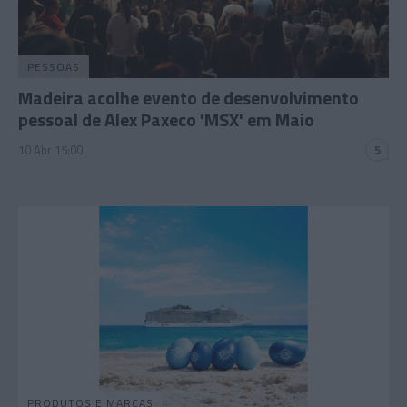
PESSOAS
Madeira acolhe evento de desenvolvimento
pessoal de Alex Paxeco 'MSX' em Maio
10 Abr 15:00
5
PRODUTOS E MARCAS