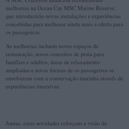
melhorias na Ocean Cay MSC Marine Reserve,
que introduzirão novas instalações e experiências
concebidas para melhorar ainda mais a oferta para
os passageiros.
As melhorias incluem novos espaços de
restauração, novos conceitos de praia para
famílias e adultos, áreas de relaxamento
ampliadas e novas formas de os passageiros se
envolverem com a conservação marinha através de
experiências imersivas.
Juntas, estas novidades reforçam a visão da