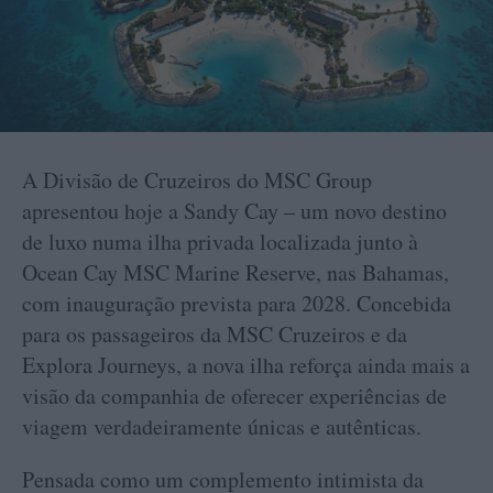
A Divisão de Cruzeiros do MSC Group
apresentou hoje a Sandy Cay – um novo destino
de luxo numa ilha privada localizada junto à
Ocean Cay MSC Marine Reserve, nas Bahamas,
com inauguração prevista para 2028. Concebida
para os passageiros da MSC Cruzeiros e da
Explora Journeys, a nova ilha reforça ainda mais a
visão da companhia de oferecer experiências de
viagem verdadeiramente únicas e autênticas.
Pensada como um complemento intimista da