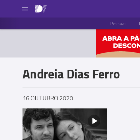
Pessoas
Andreia Dias Ferro
16 OUTUBRO 2020