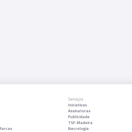
Serviços
Iniciativas
Assinaturas
Publicidade
TSF-Madeira
Marcas
Necrologia