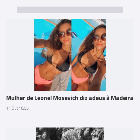
Mulher de Leonel Mosevich diz adeus à Madeira
11 Out 10:55