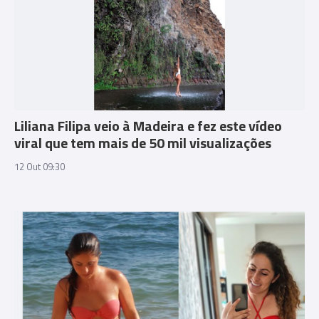
Liliana Filipa veio à Madeira e fez este vídeo
viral que tem mais de 50 mil visualizações
12 Out 09:30