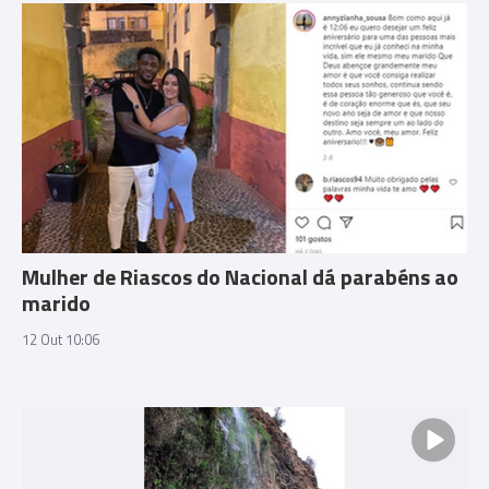
Mulher de Riascos do Nacional dá parabéns ao
marido
12 Out 10:06