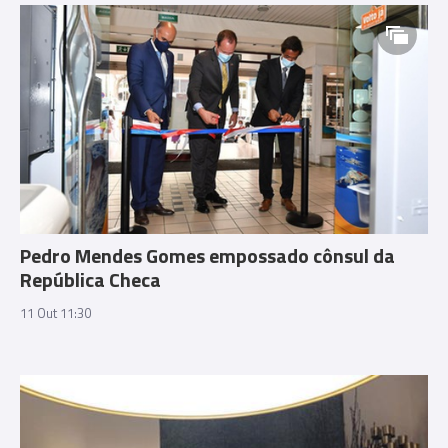
Pedro Mendes Gomes empossado cônsul da
República Checa
11 Out 11:30