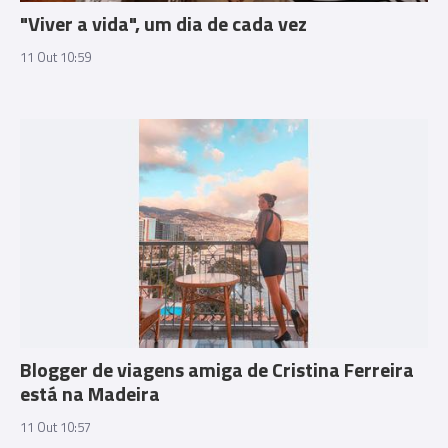
"Viver a vida", um dia de cada vez
11 Out 10:59
Blogger de viagens amiga de Cristina Ferreira
está na Madeira
11 Out 10:57