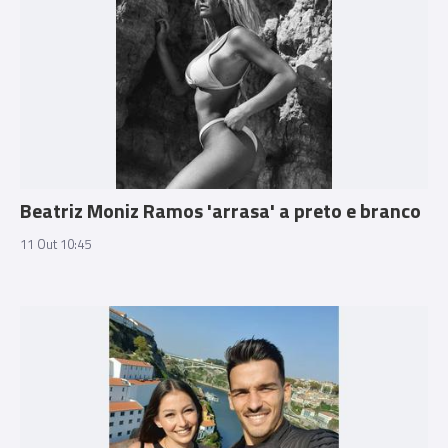
Beatriz Moniz Ramos 'arrasa' a preto e branco
11 Out 10:45