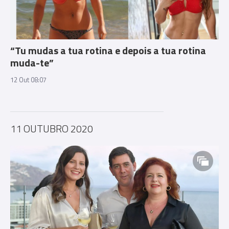
“Tu mudas a tua rotina e depois a tua rotina
muda-te”
12 Out 08:07
11 OUTUBRO 2020