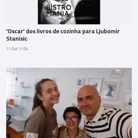
'Oscar' dos livros de cozinha para Ljubomir
Stanisic
11 Out 11:04