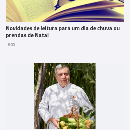
Novidades de leitura para um dia de chuva ou
prendas de Natal
16:00