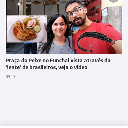
Praça do Peixe no Funchal vista através da
'lente' de brasileiros, veja o vídeo
09:30