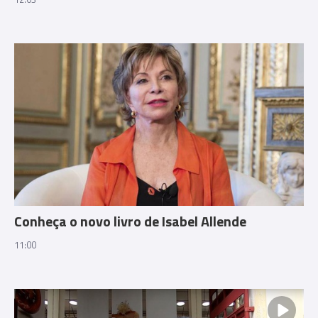
Conheça o novo livro de Isabel Allende
11:00