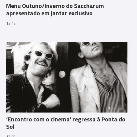
Menu Outuno/Inverno do Saccharum
apresentado em jantar exclusivo
12:42
‘Encontro com o cinema’ regressa à Ponta do
Sol
12:03