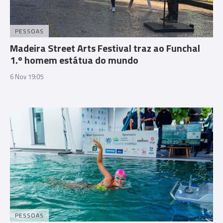
PESSOAS
Madeira Street Arts Festival traz ao Funchal
1.º homem estátua do mundo
6 Nov 19:05
PESSOAS