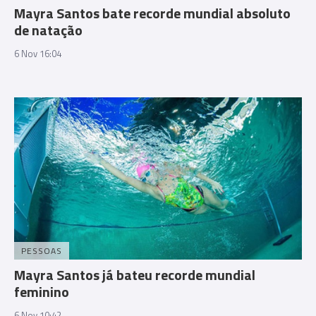
Mayra Santos bate recorde mundial absoluto
de natação
6 Nov 16:04
PESSOAS
Mayra Santos já bateu recorde mundial
feminino
6 Nov 10:42