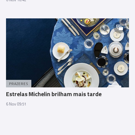
PRAZERES
Estrelas Michelin brilham mais tarde
6 Nov 09:51